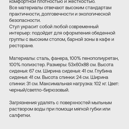
комфортной плотностью и жесткостью.
Все материалы отвечают высоким стандартам
практичности, долговечности и экологической
безопасности.
Стул украсит собой любой современный
интерьер: подойдет для оформления обеденной
группы с высоким столом, барной зоны в кафе и
ресторане.
Материалы: сталь, фанера, 100% пенополиуретан,
100% полиэстер. Размеры: 53х60х88 см. Высота
сиденья: 67 см. Ширина сиденья: 41 см. Глубина
сиденья: 41 см. Высота спинки: 24 см. Ширина
спинки: 31 см. Максимальная нагрузка: 102 кг. Цвет:
черный/светло-бирюзовый.
Загрязнения удалять с поверхностей мыльным
раствором воды при помощи мягкой губки или
салфетки.