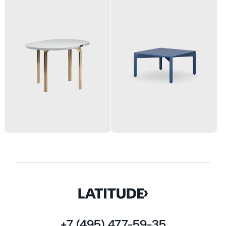
+7 (495) 477-59-35