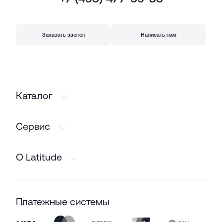
Заказать звонок
Написать нам
Каталог
Сервис
О Latitude
Платежные системы