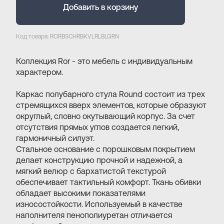
Добавить в корзину
Код товара: RORBSCHRBKVLRLBLGRN
Коллекция Ror - это мебель с индивидуальным
характером.
Каркас полубарного стула Round состоит из трех
стремящихся вверх элементов, которые образуют
округлый, словно окутывающий корпус. За счет
отсутствия прямых углов создается легкий,
гармоничный силуэт.
Стальное основание с порошковым покрытием
делает конструкцию прочной и надежной, а
мягкий велюр с бархатистой текстурой
обеспечивает тактильный комфорт. Ткань обивки
обладает высокими показателями
износостойкости. Используемый в качестве
наполнителя пенополиуретан отличается