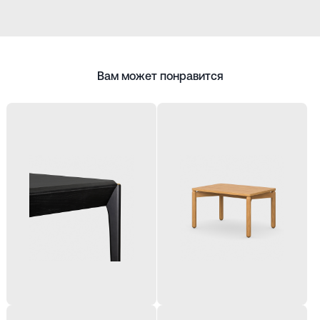
Вам может понравится