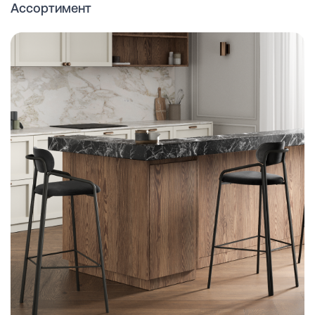
Ассортимент