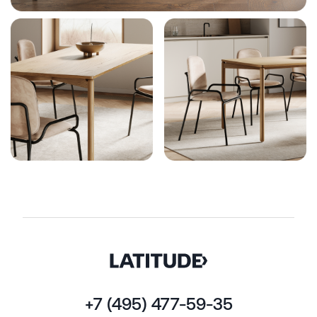
+7 (495) 477-59-35