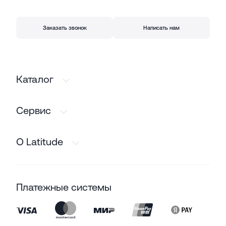
Заказать звонок
Написать нам
Каталог
Сервис
О Latitude
Платежные системы