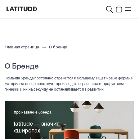
Главная страница
О бренде
—
О Бренде
Команда бренда постоянно стремится к большему: ищет новые формы и
материалы, совершенствует производство, расширяет продуктовые
линейки и ни на секунду не останавливается в развитии.
про название бренда
latitude — значит
«широта»