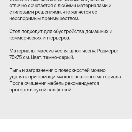
отлично сочетается с любыми материалами и
стилевыми решениями, что является ее
неоспоримым преимуществом.
Стол подходит для обустройства домашних и
коммерческих интерьеров.
Материалы: массив ясеня, шпон ясеня. Размеры:
75х75 см. Цвет: темно-серый.
Пыль и загрязнения с поверхностей можно
удалять при помощи мягкого влажного материала.
После очищения мебель рекомендуется
протереть сухой салфеткой.