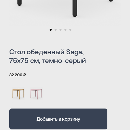
Стол обеденный Saga,
75х75 см, темно-серый
32 200 ₽
Добавить в корзину