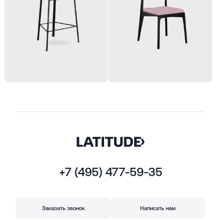
+7 (495) 477-59-35
Заказать звонок
Написать нам