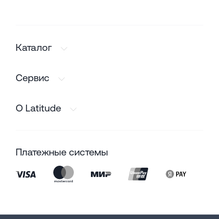
Каталог
Сервис
О Latitude
Платежные системы