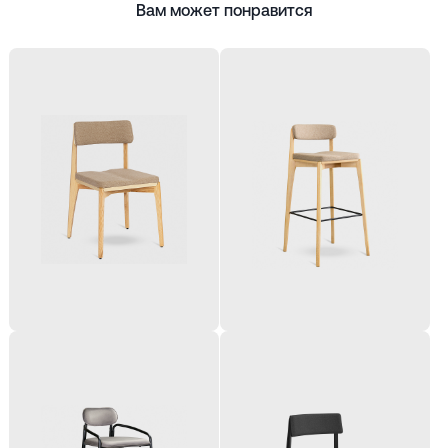
Вам может понравится