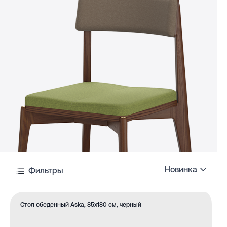
Новинка
Фильтры
Стол обеденный Aska, 85х180 см, черный