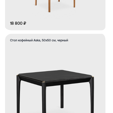
18 800 ₽
Стол кофейный Aska, 50х50 см, черный