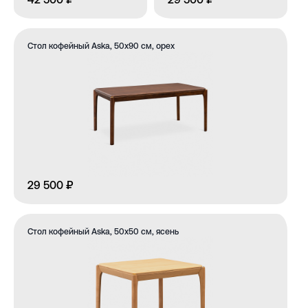
Стол кофейный Aska, 50х90 см, орех
29 500 ₽
Стол кофейный Aska, 50х50 см, ясень