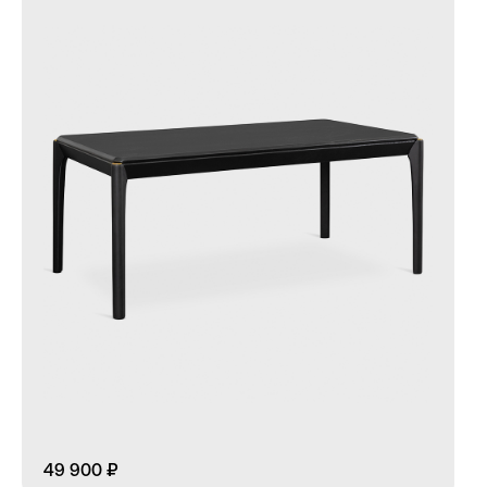
49 900 ₽