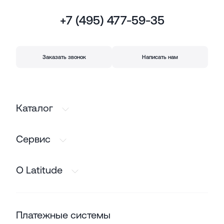
+7 (495) 477-59-35
Заказать звонок
Написать нам
Каталог
Сервис
О Latitude
Платежные системы