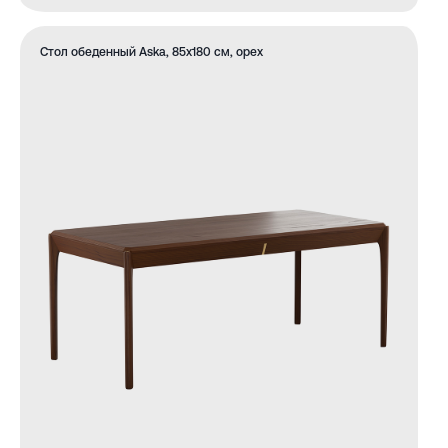
Стол обеденный Aska, 85х180 см, орех