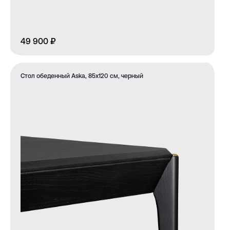
49 900 ₽
Стол обеденный Aska, 85х120 см, черный