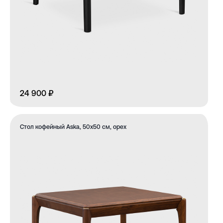
24 900 ₽
Стол кофейный Aska, 50х50 см, орех