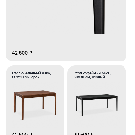
42 500 ₽
Стол обеденный Aska,
Стол кофейный Aska,
85х120 см, орех
50х90 см, черный
42 500 ₽
29 500 ₽