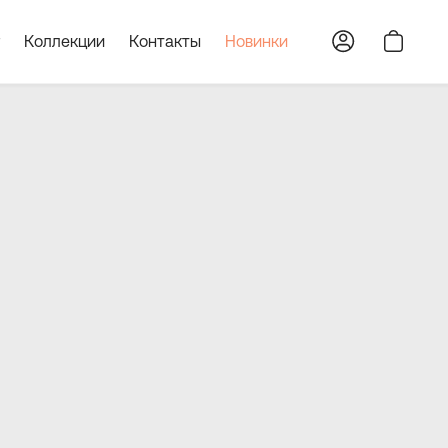
Коллекции
Контакты
Новинки