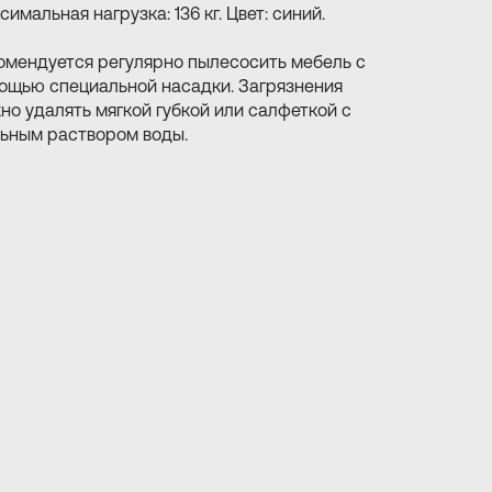
имальная нагрузка: 136 кг. Цвет: синий.
омендуется регулярно пылесосить мебель с
ощью специальной насадки. Загрязнения
но удалять мягкой губкой или салфеткой с
ьным раствором воды.