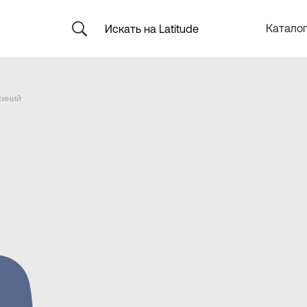
Каталог
 синий