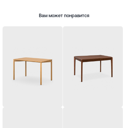
Вам может понравится