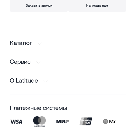
Заказать звонок
Написать нам
Каталог
Сервис
О Latitude
Платежные системы