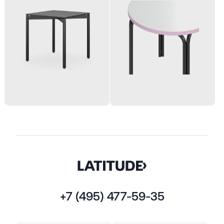
+7 (495) 477-59-35