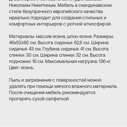
Николаем Никитиным. Мебель в скандинавском
стиле безупречного европейского качества
идеально подходит для создания стильных и
комфортных интерьеров с уютной атмосферой.
Материалы: массив ясеня, шпон ясеня. Размеры:
46х52х92 см. Высота сиденья: 62,5 см. Ширина
сиденья: 43 см. Глубина сиденья: 41 см. Высота
спинки: 30 см. Ширина спинки: 32 см. Высота
подножки: 16 см. Максимальная нагрузка: 136 кг.
Цвет: ясень.
Пыль и загрязнения с поверхностей можно
удалять при помощи мягкого влажного материала.
После очищения мебель рекомендуется
протереть сухой салфеткой.