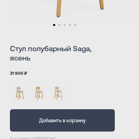
Стул полубарный Saga,
ясень
31 900 ₽
Добавить в корзину
Код товара: SGBRDBSCHNT