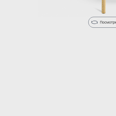
Посмотре