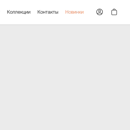
Коллекции
Контакты
Новинки