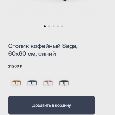
Столик кофейный Saga,
60х60 см, синий
21 200 ₽
Добавить в корзину