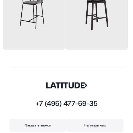
+7 (495) 477-59-35
Заказать звонок
Написать нам