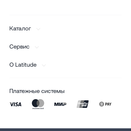
Каталог
Сервис
О Latitude
Платежные системы