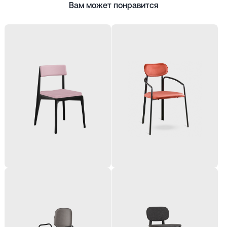
Вам может понравится