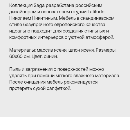
Коллекция Saga разработана российским
дизайнером и основателем студии Latitude
Николаем Никитиным. Мебель в скандинавском
стиле безупречного европейского качества
идеально подходит для создания стильных и
комфортных интерьеров с уютной атмосферой.
Материалы: массив ясеня, шпон ясеня. Размеры:
60х60 см. Цвет: синий.
Пыль и загрязнения с поверхностей можно
удалять при помощи мягкого влажного материала.
После очищения мебель рекомендуется
протереть сухой салфеткой.