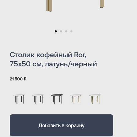
Столик кофейный Ror,
75х50 см, латунь/черный
21 500 ₽
Добавить в корзину