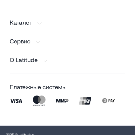
Каталог
Сервис
О Latitude
Платежные системы