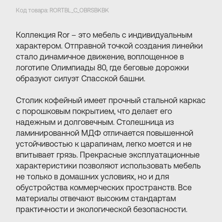
Код товара: RORTBL_C_OBRSBKBK
Коллекция Ror – это мебель с индивидуальным
характером. Отправной точкой создания линейки
стало динамичное движение, воплощенное в
логотипе Олимпиады 80, где беговые дорожки
образуют силуэт Спасской башни.
Столик кофейный имеет прочный стальной каркас
с порошковым покрытием, что делает его
надежным и долговечным. Столешница из
ламинированной МДФ отличается повышенной
устойчивостью к царапинам, легко моется и не
впитывает грязь. Прекрасные эксплуатационные
характеристики позволяют использовать мебель
не только в домашних условиях, но и для
обустройства коммерческих пространств. Все
материалы отвечают высоким стандартам
практичности и экологической безопасности.