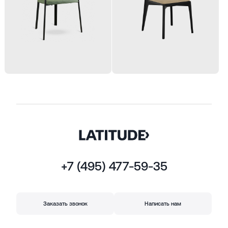
+7 (495) 477-59-35
Заказать звонок
Написать нам