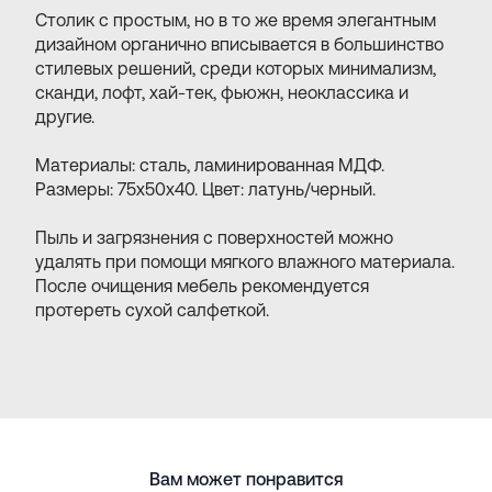
Столик с простым, но в то же время элегантным
дизайном органично вписывается в большинство
стилевых решений, среди которых минимализм,
сканди, лофт, хай-тек, фьюжн, неоклассика и
другие.
Материалы: сталь, ламинированная МДФ.
Размеры: 75х50х40. Цвет: латунь/черный.
Пыль и загрязнения с поверхностей можно
удалять при помощи мягкого влажного материала.
После очищения мебель рекомендуется
протереть сухой салфеткой.
Вам может понравится