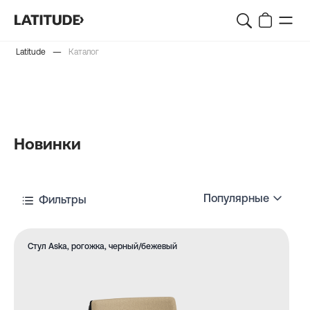
—
Latitude
Каталог
Новинки
Популярные
Фильтры
Стул Aska, рогожка, черный/бежевый