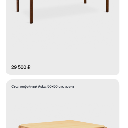
29 500 ₽
Стол кофейный Aska, 50х50 см, ясень