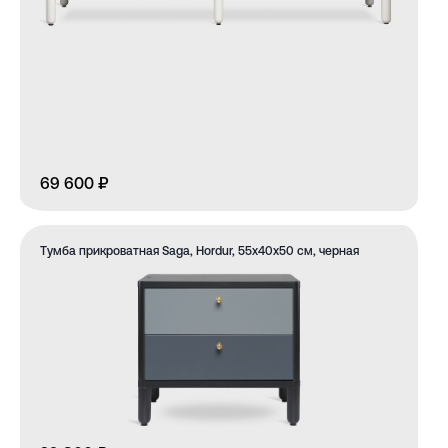
69 600 ₽
Тумба прикроватная Saga, Hordur, 55х40х50 см, черная