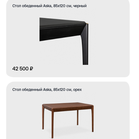
Стол обеденный Aska, 85х120 см, черный
42 500 ₽
Стол обеденный Aska, 85х120 см, орех