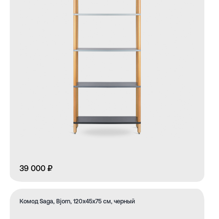
39 000 ₽
Комод Saga, Bjorn, 120х45х75 см, черный