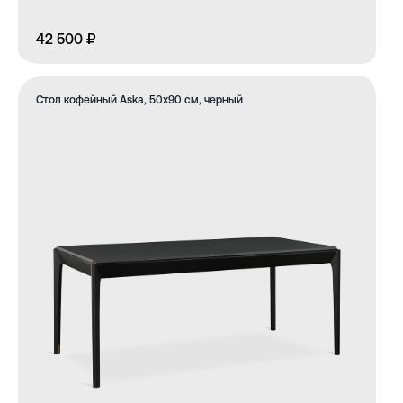
42 500 ₽
Стол кофейный Aska, 50х90 см, черный