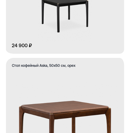
24 900 ₽
Стол кофейный Aska, 50х50 см, орех