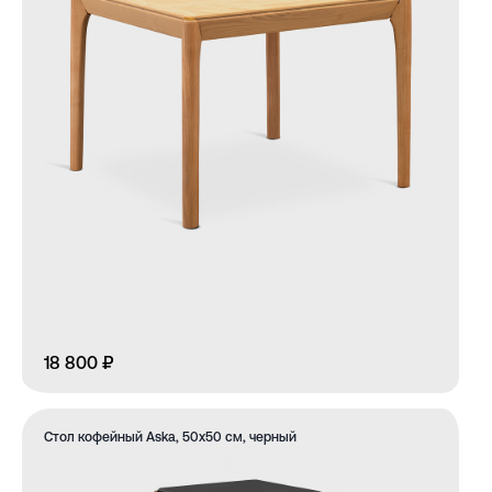
18 800 ₽
Стол кофейный Aska, 50х50 см, черный