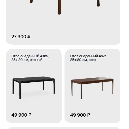
27 900 ₽
Стол обеденный Aska,
Стол обеденный Aska,
85х180 см, черный
85х180 см, орех
49 900 ₽
49 900 ₽