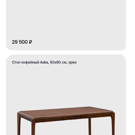
29 500 ₽
Стол кофейный Aska, 50х90 см, орех