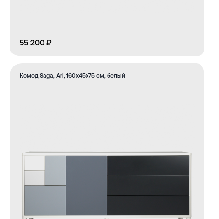
55 200 ₽
Комод Saga, Ari, 160х45х75 см, белый