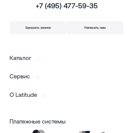
+7 (495) 477-59-35
Заказать звонок
Написать нам
Каталог
Сервис
О Latitude
Платежные системы