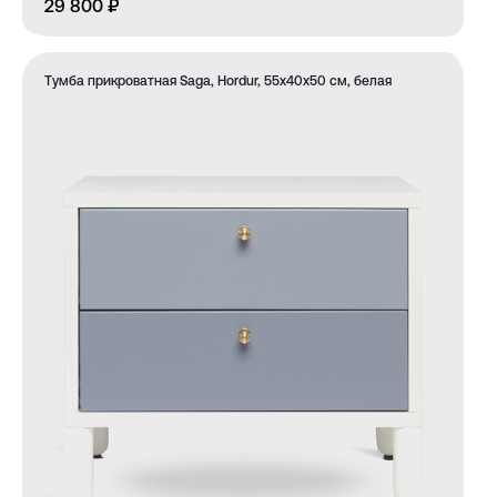
29 800 ₽
Тумба прикроватная Saga, Hordur, 55х40х50 см, белая