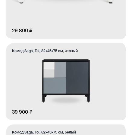
29 800 ₽
Комод Saga, Tol, 82х45х75 см, черный
39 900 ₽
Комод Saga, Tol, 82х45х75 см, белый